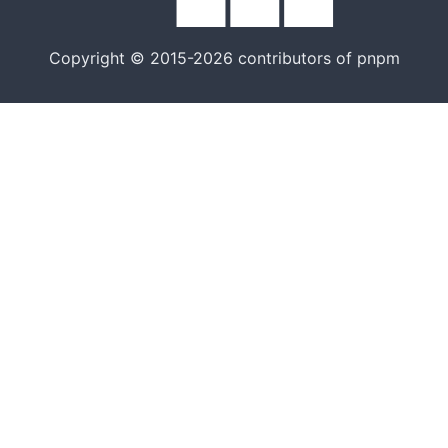
Copyright © 2015-2026 contributors of pnpm