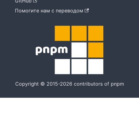
GitHub
Помогите нам с переводом
Copyright © 2015-2026 contributors of pnpm