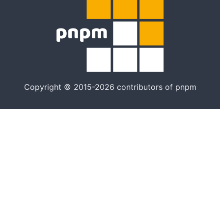
Copyright © 2015-2026 contributors of pnpm