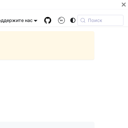
оддержите нас
Поиск