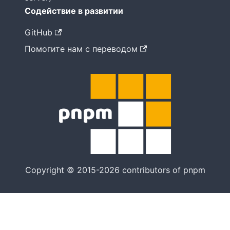
Содействие в развитии
GitHub
Помогите нам с переводом
Copyright © 2015-2026 contributors of pnpm