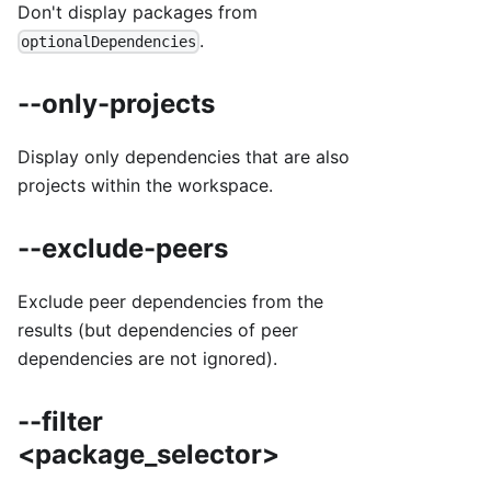
Don't display packages from
.
optionalDependencies
--only-projects
Display only dependencies that are also
projects within the workspace.
--exclude-peers
Exclude peer dependencies from the
results (but dependencies of peer
dependencies are not ignored).
--filter
<package_selector>