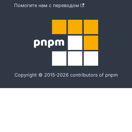
Помогите нам с переводом
Copyright © 2015-2026 contributors of pnpm