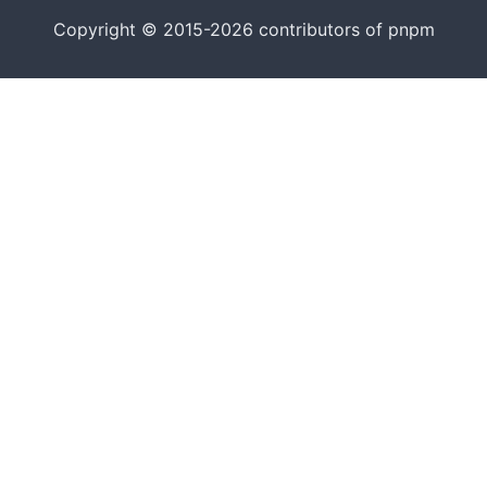
Copyright © 2015-2026 contributors of pnpm