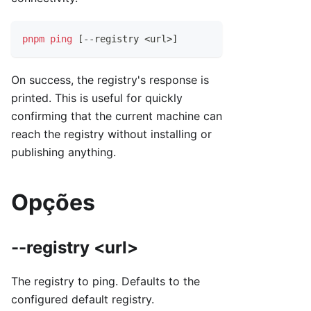
pnpm
ping
[
--registry 
<
url
>
]
On success, the registry's response is
printed. This is useful for quickly
confirming that the current machine can
reach the registry without installing or
publishing anything.
Opções
--registry <url>
The registry to ping. Defaults to the
configured default registry.