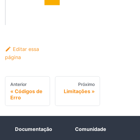
Editar essa
página
Anterior
Próximo
Códigos de
Limitações
Erro
Documentação
Comunidade