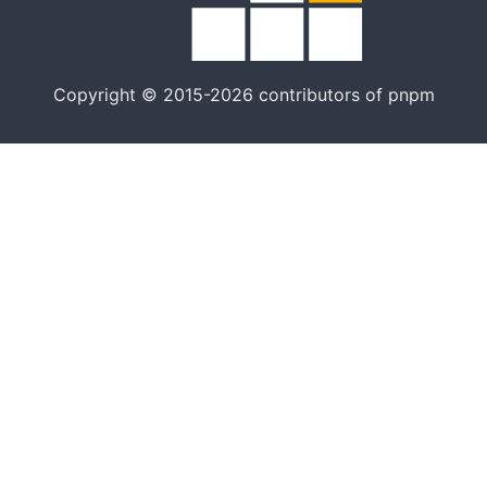
Copyright © 2015-2026 contributors of pnpm