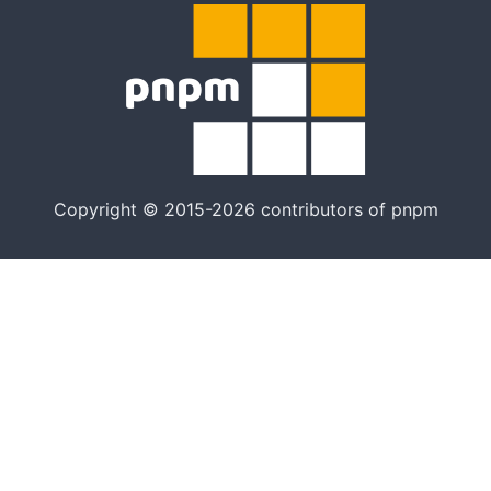
Copyright © 2015-2026 contributors of pnpm