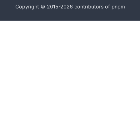
Copyright © 2015-2026 contributors of pnpm