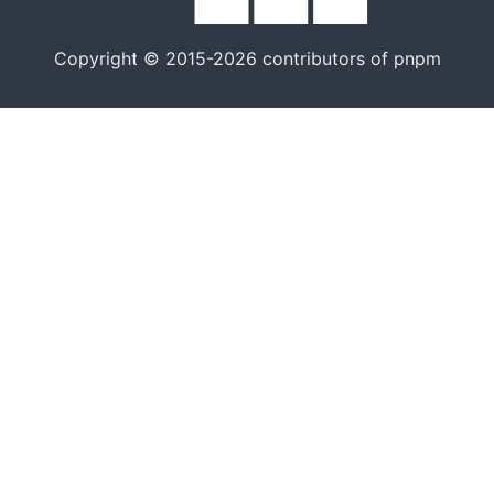
Copyright © 2015-2026 contributors of pnpm