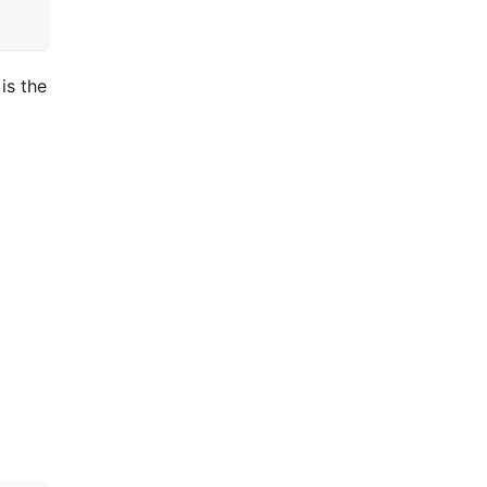
 is the