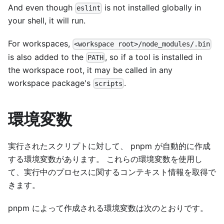
And even though
is not installed globally in
eslint
your shell, it will run.
For workspaces,
<workspace root>/node_modules/.bin
is also added to the
, so if a tool is installed in
PATH
the workspace root, it may be called in any
workspace package's
.
scripts
環境変数
実行されたスクリプトに対して、 pnpm が自動的に作成
する環境変数があります。 これらの環境変数を使用し
て、実行中のプロセスに関するコンテキスト情報を取得で
きます。
pnpm によって作成される環境変数は次のとおりです。