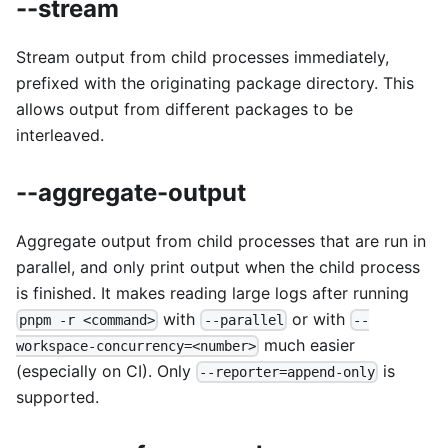
--stream
Stream output from child processes immediately,
prefixed with the originating package directory. This
allows output from different packages to be
interleaved.
--aggregate-output
Aggregate output from child processes that are run in
parallel, and only print output when the child process
is finished. It makes reading large logs after running
with
or with
pnpm -r <command>
--parallel
--
much easier
workspace-concurrency=<number>
(especially on CI). Only
is
--reporter=append-only
supported.