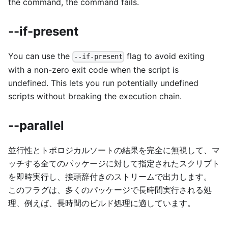
the command, the command fails.
--if-present
You can use the
flag to avoid exiting
--if-present
with a non-zero exit code when the script is
undefined. This lets you run potentially undefined
scripts without breaking the execution chain.
--parallel
並行性とトポロジカルソートの結果を完全に無視して、マ
ッチする全てのパッケージに対して指定されたスクリプト
を即時実行し、接頭辞付きのストリームで出力します。
このフラグは、多くのパッケージで長時間実行される処
理、例えば、長時間のビルド処理に適しています。