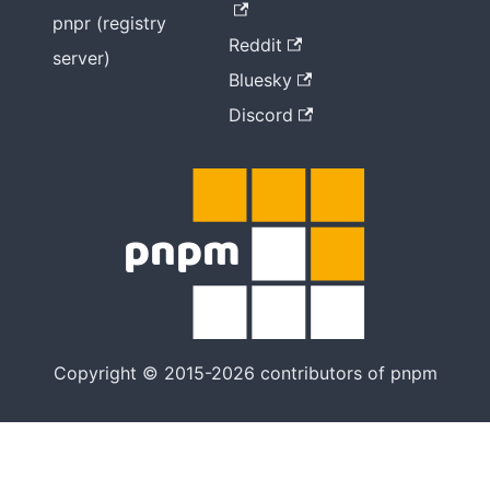
pnpr (registry
Reddit
server)
Bluesky
Discord
Copyright © 2015-2026 contributors of pnpm