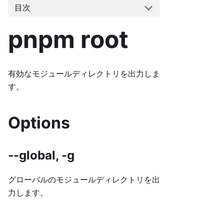
目次
pnpm root
有効なモジュールディレクトリを出力しま
す。
Options
--global, -g
グローバルのモジュールディレクトリを出
力します。