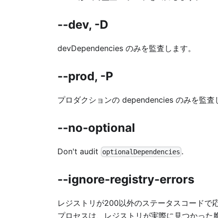
--dev, -D
devDependencies のみを監査します。
--prod, -P
プロダクションの dependencies のみを監
--no-optional
Don't audit
.
optionalDependencies
--ignore-registry-errors
レジストリが200以外のステータスコードで
プロセスは、レジストリが実際に見つかった