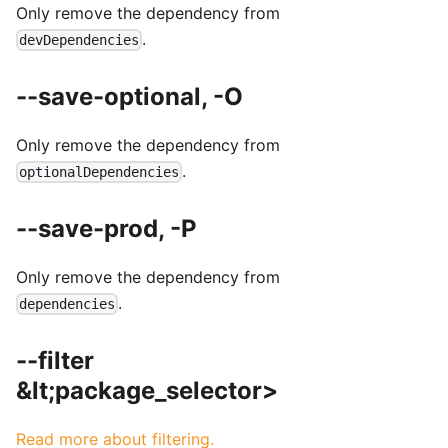
Only remove the dependency from
.
devDependencies
--save-optional, -O
Only remove the dependency from
.
optionalDependencies
--save-prod, -P
Only remove the dependency from
.
dependencies
--filter
&lt;package_selector>
Read more about filtering.