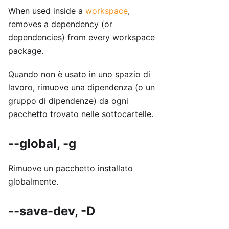
When used inside a
workspace
,
removes a dependency (or
dependencies) from every workspace
package.
Quando non è usato in uno spazio di
lavoro, rimuove una dipendenza (o un
gruppo di dipendenze) da ogni
pacchetto trovato nelle sottocartelle.
--global, -g
Rimuove un pacchetto installato
globalmente.
--save-dev, -D