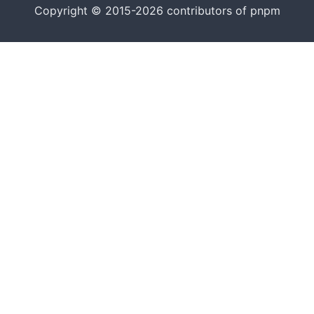
Copyright © 2015-2026 contributors of pnpm