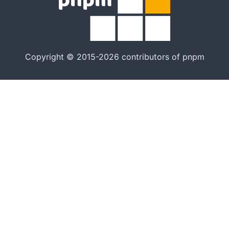
Copyright © 2015-2026 contributors of pnpm