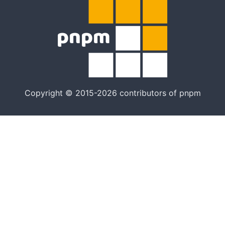
Copyright © 2015-2026 contributors of pnpm