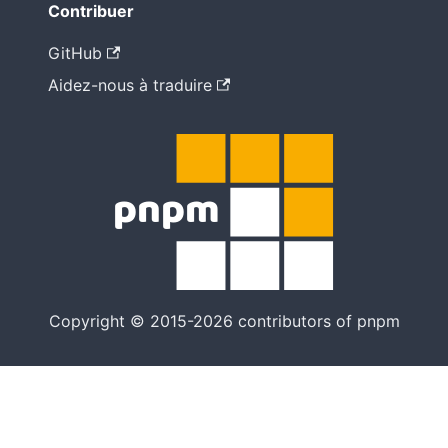
Contribuer
GitHub
Aidez-nous à traduire
Copyright © 2015-2026 contributors of pnpm