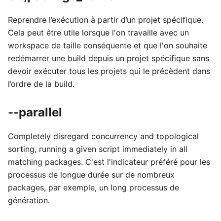
Reprendre l’exécution à partir d’un projet spécifique.
Cela peut être utile lorsque l'on travaille avec un
workspace de taille conséquente et que l'on souhaite
redémarrer une build depuis un projet spécifique sans
devoir exécuter tous les projets qui le précèdent dans
l’ordre de la build.
--parallel
Completely disregard concurrency and topological
sorting, running a given script immediately in all
matching packages. C'est l'indicateur préféré pour les
processus de longue durée sur de nombreux
packages, par exemple, un long processus de
génération.