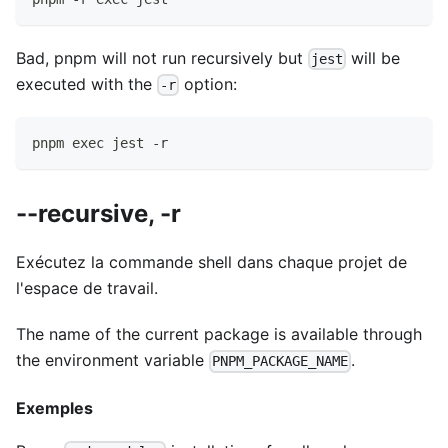
Bad, pnpm will not run recursively but
will be
jest
executed with the
option:
-r
pnpm exec jest -r
--recursive, -r
Exécutez la commande shell dans chaque projet de
l'espace de travail.
The name of the current package is available through
the environment variable
.
PNPM_PACKAGE_NAME
Exemples