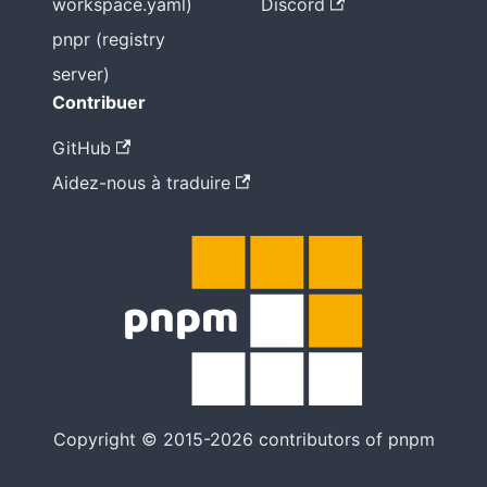
workspace.yaml)
Discord
pnpr (registry
server)
Contribuer
GitHub
Aidez-nous à traduire
Copyright © 2015-2026 contributors of pnpm