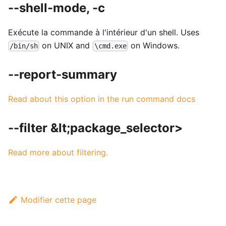
--shell-mode, -c
Exécute la commande à l'intérieur d'un shell. Uses
on UNIX and
on Windows.
/bin/sh
\cmd.exe
--report-summary
Read about this option in the run command docs
--filter &lt;package_selector>
Read more about filtering.
Modifier cette page