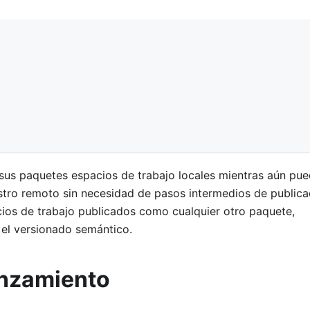
 sus paquetes espacios de trabajo locales mientras aún pu
istro remoto sin necesidad de pasos intermedios de publica
cios de trabajo publicados como cualquier otro paquete,
 el versionado semántico.
lanzamiento