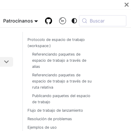
Patrocínanos
Buscar
Protocolo de espacio de trabajo
(workspace:)
Referenciando paquetes de
espacio de trabajo a través de
alias
Referenciando paquetes de
espacio de trabajo a través de su
ruta relativa
Publicando paquetes del espacio
de trabajo
Flujo de trabajo de lanzamiento
Resolución de problemas
Ejemplos de uso