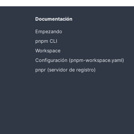
Documentación
Empezando
pnpm CLI
Workspace
Configuración (pnpm-workspace.yaml)
pnpr (servidor de registro)