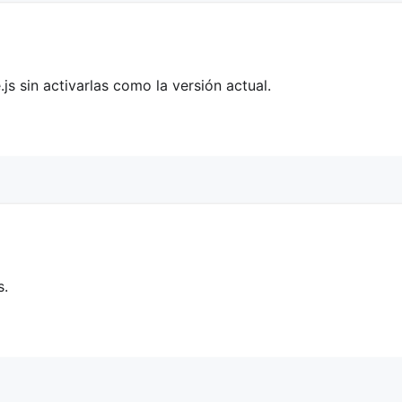
js sin activarlas como la versión actual.
s.