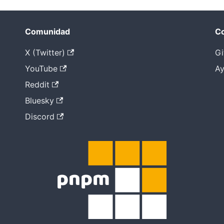
Comunidad
Co
X (Twitter)
Gi
YouTube
Ay
Reddit
Bluesky
Discord