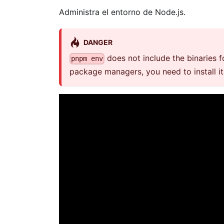
Administra el entorno de Node.js.
DANGER
does not include the binaries f
pnpm env
package managers, you need to install it