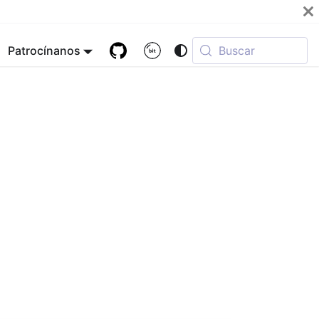
Patrocínanos
Buscar