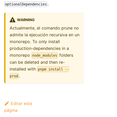
.
optionalDependencies
WARNING
Actualmente, el comando prune no
admite la ejecución recursiva en un
monorepo. To only install
production-dependencies in a
monorepo
folders
node_modules
can be deleted and then re-
installed with
pnpm install --
.
prod
Editar esta
página