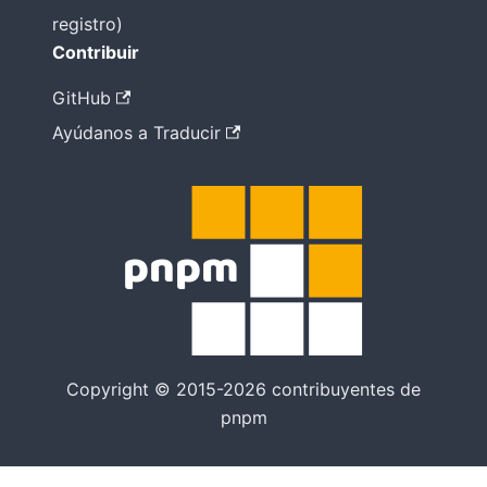
registro)
Contribuir
GitHub
Ayúdanos a Traducir
Copyright © 2015-2026 contribuyentes de
pnpm