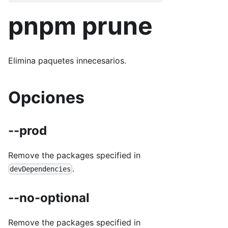
pnpm prune
Elimina paquetes innecesarios.
Opciones
--prod
Remove the packages specified in
.
devDependencies
--no-optional
Remove the packages specified in